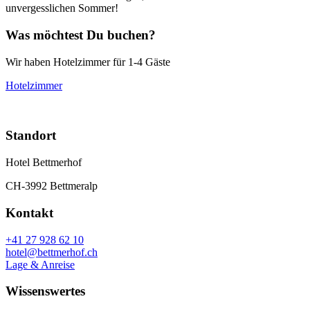
unvergesslichen Sommer!
Was möchtest Du buchen?
Wir haben Hotelzimmer für 1-4 Gäste
Hotelzimmer
Standort
Hotel Bettmerhof
CH-3992 Bettmeralp
Kontakt
+41 27 928 62 10
hotel@bettmerhof.ch
Lage & Anreise
Wissenswertes