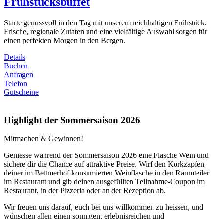
Frühstücksbüffet
Starte genussvoll in den Tag mit unserem reichhaltigen Frühstück.
Frische, regionale Zutaten und eine vielfältige Auswahl sorgen für
einen perfekten Morgen in den Bergen.
Details
Buchen
Anfragen
Telefon
Gutscheine
Highlight der Sommersaison 2026
Mitmachen & Gewinnen!
Geniesse während der Sommersaison 2026 eine Flasche Wein und
sichere dir die Chance auf attraktive Preise. Wirf den Korkzapfen
deiner im Bettmerhof konsumierten Weinflasche in den Raumteiler
im Restaurant und gib deinen ausgefüllten Teilnahme-Coupon im
Restaurant, in der Pizzeria oder an der Rezeption ab.
Wir freuen uns darauf, euch bei uns willkommen zu heissen, und
wünschen allen einen sonnigen, erlebnisreichen und