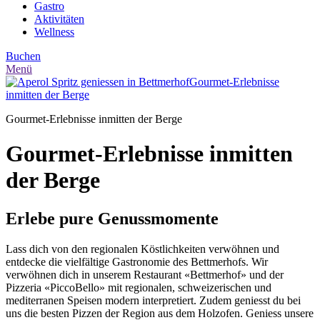
Gastro
Aktivitäten
Wellness
Buchen
Menü
Gourmet-Erlebnisse
inmitten der Berge
Gourmet-Erlebnisse inmitten der Berge
Gourmet-Erlebnisse inmitten
der Berge
Erlebe pure Genussmomente
Lass dich von den regionalen Köstlichkeiten verwöhnen und
entdecke die vielfältige Gastronomie des Bettmerhofs. Wir
verwöhnen dich in unserem Restaurant «Bettmerhof» und der
Pizzeria «PiccoBello» mit regionalen, schweizerischen und
mediterranen Speisen modern interpretiert. Zudem geniesst du bei
uns die besten Pizzen der Region aus dem Holzofen. Geniess unsere