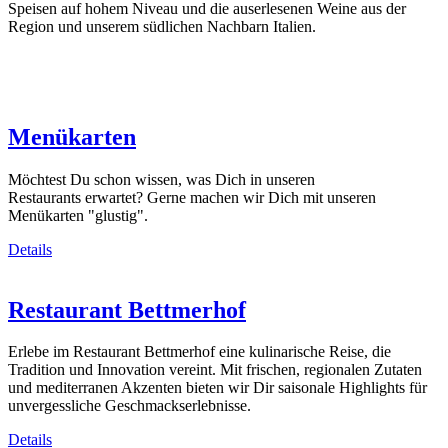
Speisen auf hohem Niveau und die auserlesenen Weine aus der
Region und unserem südlichen Nachbarn Italien.
Menükarten
Möchtest Du schon wissen, was Dich in unseren
Restaurants erwartet? Gerne machen wir Dich mit unseren
Menükarten "glustig".
Details
Restaurant Bettmerhof
Erlebe im Restaurant Bettmerhof eine kulinarische Reise, die
Tradition und Innovation vereint. Mit frischen, regionalen Zutaten
und mediterranen Akzenten bieten wir Dir saisonale Highlights für
unvergessliche Geschmackserlebnisse.
Details