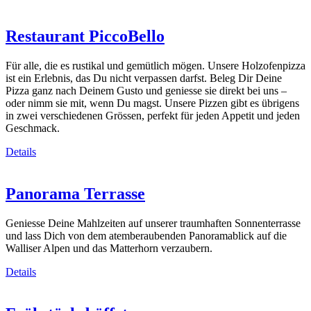
Restaurant PiccoBello
Für alle, die es rustikal und gemütlich mögen. Unsere Holzofenpizza
ist ein Erlebnis, das Du nicht verpassen darfst. Beleg Dir Deine
Pizza ganz nach Deinem Gusto und geniesse sie direkt bei uns –
oder nimm sie mit, wenn Du magst. Unsere Pizzen gibt es übrigens
in zwei verschiedenen Grössen, perfekt für jeden Appetit und jeden
Geschmack.
Details
Panorama Terrasse
Geniesse Deine Mahlzeiten auf unserer traumhaften Sonnenterrasse
und lass Dich von dem atemberaubenden Panoramablick auf die
Walliser Alpen und das Matterhorn verzaubern.
Details