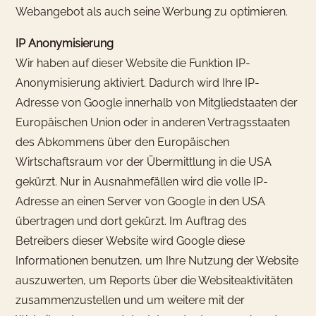
Webangebot als auch seine Werbung zu optimieren.
IP Anonymisierung
Wir haben auf dieser Website die Funktion IP-
Anonymisierung aktiviert. Dadurch wird Ihre IP-
Adresse von Google innerhalb von Mitgliedstaaten der
Europäischen Union oder in anderen Vertragsstaaten
des Abkommens über den Europäischen
Wirtschaftsraum vor der Übermittlung in die USA
gekürzt. Nur in Ausnahmefällen wird die volle IP-
Adresse an einen Server von Google in den USA
übertragen und dort gekürzt. Im Auftrag des
Betreibers dieser Website wird Google diese
Informationen benutzen, um Ihre Nutzung der Website
auszuwerten, um Reports über die Websiteaktivitäten
zusammenzustellen und um weitere mit der