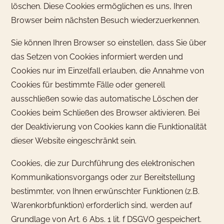
löschen. Diese Cookies ermöglichen es uns, Ihren
Browser beim nächsten Besuch wiederzuerkennen.
Sie können Ihren Browser so einstellen, dass Sie über
das Setzen von Cookies informiert werden und
Cookies nur im Einzelfall erlauben, die Annahme von
Cookies für bestimmte Fälle oder generell
ausschließen sowie das automatische Löschen der
Cookies beim Schließen des Browser aktivieren. Bei
der Deaktivierung von Cookies kann die Funktionalität
dieser Website eingeschränkt sein.
Cookies, die zur Durchführung des elektronischen
Kommunikationsvorgangs oder zur Bereitstellung
bestimmter, von Ihnen erwünschter Funktionen (z.B.
Warenkorbfunktion) erforderlich sind, werden auf
Grundlage von Art. 6 Abs. 1 lit. f DSGVO gespeichert.