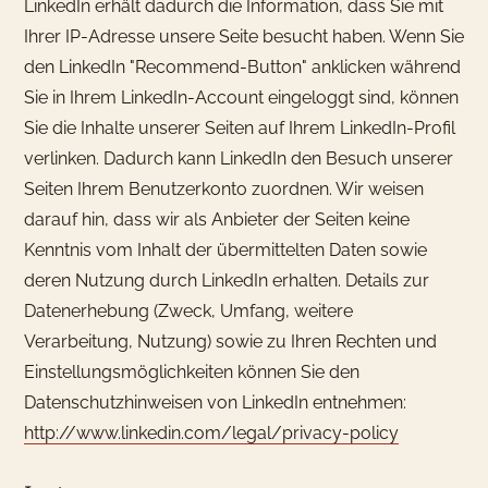
LinkedIn erhält dadurch die Information, dass Sie mit
Ihrer IP-Adresse unsere Seite besucht haben. Wenn Sie
den LinkedIn "Recommend-Button" anklicken während
Sie in Ihrem LinkedIn-Account eingeloggt sind, können
Sie die Inhalte unserer Seiten auf Ihrem LinkedIn-Profil
verlinken. Dadurch kann LinkedIn den Besuch unserer
Seiten Ihrem Benutzerkonto zuordnen. Wir weisen
darauf hin, dass wir als Anbieter der Seiten keine
Kenntnis vom Inhalt der übermittelten Daten sowie
deren Nutzung durch LinkedIn erhalten. Details zur
Datenerhebung (Zweck, Umfang, weitere
Verarbeitung, Nutzung) sowie zu Ihren Rechten und
Einstellungsmöglichkeiten können Sie den
Datenschutzhinweisen von LinkedIn entnehmen:
http://www.linkedin.com/legal/privacy-policy