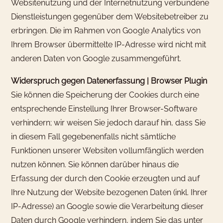
Websitenutzung und der Internetnutzung verbundene
Dienstleistungen gegenüber dem Websitebetreiber zu
erbringen. Die im Rahmen von Google Analytics von
Ihrem Browser übermittelte IP-Adresse wird nicht mit
anderen Daten von Google zusammengeführt.
Widerspruch gegen Datenerfassung |
Browser Plugin
Sie können die Speicherung der Cookies durch eine
entsprechende Einstellung Ihrer Browser-Software
verhindern; wir weisen Sie jedoch darauf hin, dass Sie
in diesem Fall gegebenenfalls nicht sämtliche
Funktionen unserer Websiten vollumfänglich werden
nutzen können. Sie können darüber hinaus die
Erfassung der durch den Cookie erzeugten und auf
Ihre Nutzung der Website bezogenen Daten (inkl. Ihrer
IP-Adresse) an Google sowie die Verarbeitung dieser
Daten durch Google verhindern, indem Sie das unter