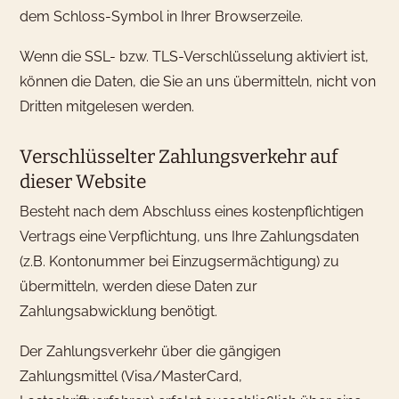
dem Schloss-Symbol in Ihrer Browserzeile.
Wenn die SSL- bzw. TLS-Verschlüsselung aktiviert ist,
können die Daten, die Sie an uns übermitteln, nicht von
Dritten mitgelesen werden.
Verschlüsselter Zahlungsverkehr auf
dieser Website
Besteht nach dem Abschluss eines kostenpflichtigen
Vertrags eine Verpflichtung, uns Ihre Zahlungsdaten
(z.B. Kontonummer bei Einzugsermächtigung) zu
übermitteln, werden diese Daten zur
Zahlungsabwicklung benötigt.
Der Zahlungsverkehr über die gängigen
Zahlungsmittel (Visa/MasterCard,