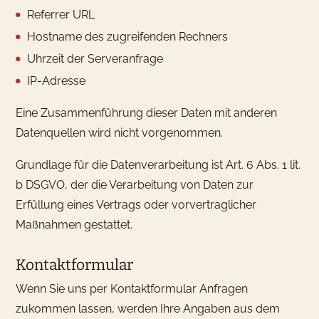
Referrer URL
Hostname des zugreifenden Rechners
Uhrzeit der Serveranfrage
IP-Adresse
Eine Zusammenführung dieser Daten mit anderen
Datenquellen wird nicht vorgenommen.
Grundlage für die Datenverarbeitung ist Art. 6 Abs. 1 lit.
b DSGVO, der die Verarbeitung von Daten zur
Erfüllung eines Vertrags oder vorvertraglicher
Maßnahmen gestattet.
Kontaktformular
Wenn Sie uns per Kontaktformular Anfragen
zukommen lassen, werden Ihre Angaben aus dem