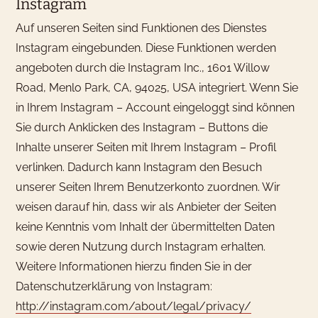
Instagram
Auf unseren Seiten sind Funktionen des Dienstes
Instagram eingebunden. Diese Funktionen werden
angeboten durch die Instagram Inc., 1601 Willow
Road, Menlo Park, CA, 94025, USA integriert. Wenn Sie
in Ihrem Instagram – Account eingeloggt sind können
Sie durch Anklicken des Instagram – Buttons die
Inhalte unserer Seiten mit Ihrem Instagram – Profil
verlinken. Dadurch kann Instagram den Besuch
unserer Seiten Ihrem Benutzerkonto zuordnen. Wir
weisen darauf hin, dass wir als Anbieter der Seiten
keine Kenntnis vom Inhalt der übermittelten Daten
sowie deren Nutzung durch Instagram erhalten.
Weitere Informationen hierzu finden Sie in der
Datenschutzerklärung von Instagram:
http://instagram.com/about/legal/privacy/