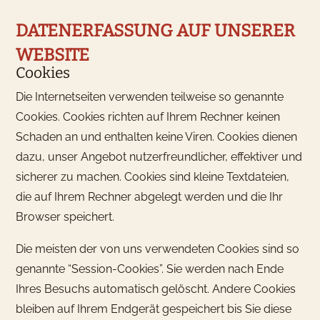
DATENERFASSUNG AUF UNSERER
WEBSITE
Cookies
Die Internetseiten verwenden teilweise so genannte
Cookies. Cookies richten auf Ihrem Rechner keinen
Schaden an und enthalten keine Viren. Cookies dienen
dazu, unser Angebot nutzerfreundlicher, effektiver und
sicherer zu machen. Cookies sind kleine Textdateien,
die auf Ihrem Rechner abgelegt werden und die Ihr
Browser speichert.
Die meisten der von uns verwendeten Cookies sind so
genannte “Session-Cookies”. Sie werden nach Ende
Ihres Besuchs automatisch gelöscht. Andere Cookies
bleiben auf Ihrem Endgerät gespeichert bis Sie diese