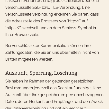
Lastschriftverfahren) erfolgt ausschließlich über eine
verschlüsselte SSL- bzw. TLS-Verbindung. Eine
verschlüsselte Verbindung erkennen Sie daran, dass
die Adresszeile des Browsers von "http://" auf
"https://" wechselt und an dem Schloss-Symbol in
Ihrer Browserzeile.
Bei verschlüsselter Kommunikation können Ihre
Zahlungsdaten, die Sie an uns übermitteln, nicht von
Dritten mitgelesen werden.
Auskunft, Sperrung, Löschung
Sie haben im Rahmen der geltenden gesetzlichen
Bestimmungen jederzeit das Recht auf unentgeltliche
Auskunft über Ihre gespeicherten personenbezogenen
Daten, deren Herkunft und Empfänger und den Zweck
der Datenverarbeitung und ggf. ein Recht auf