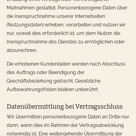
Gäste
Maßnahmen gestattet. Personenbezogene Daten über
die Inanspruchnahme unserer Internetseiten
Hotelzimmer
(Nutzungsdaten) erheben, verarbeiten und nutzen wir
nur, soweit dies erforderlich ist, um dem Nutzer die
Inanspruchnahme des Dienstes zu ermöglichen oder
abzurechnen.
Die erhobenen Kundendaten werden nach Abschluss
des Auftrags oder Beendigung der
Geschäftsbeziehung gelöscht. Gesetzliche
Aufbewahrungsfristen bleiben unberührt.
Datenübermittlung bei Vertragsschluss
Wir übermitteln personenbezogene Daten an Dritte nur
dann, wenn dies im Rahmen der Vertragsabwicklung
notwendig ist. Eine weitergehende Übermittlung der