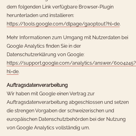
dem folgenden Link verfügbare Browser-Plugin
herunterladen und installieren:
https://tools.google.com/dlpage/gaoptout?hl=de
.
Mehr Informationen zum Umgang mit Nutzerdaten bei
Google Analytics finden Sie in der
Datenschutzerklärung von Google:
https://support.google.com/analytics/answer/6004245?
hl=de
.
Auftragsdatenverarbeitung
Wir haben mit Google einen Vertrag zur
Auftragsdatenverarbeitung abgeschlossen und setzen
die strengen Vorgaben der schweizerischen und
europäischen Datenschutzbehörden bei der Nutzung
von Google Analytics vollständig um.