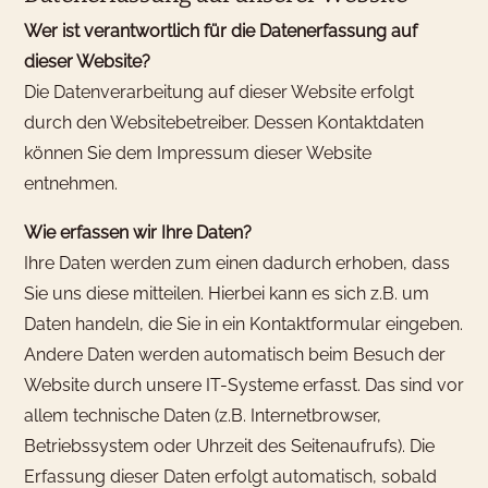
Wer ist verantwortlich für die Datenerfassung auf
dieser Website?
Die Datenverarbeitung auf dieser Website erfolgt
durch den Websitebetreiber. Dessen Kontaktdaten
können Sie dem Impressum dieser Website
entnehmen.
Wie erfassen wir Ihre Daten?
Ihre Daten werden zum einen dadurch erhoben, dass
Sie uns diese mitteilen. Hierbei kann es sich z.B. um
Daten handeln, die Sie in ein Kontaktformular eingeben.
Andere Daten werden automatisch beim Besuch der
Website durch unsere IT-Systeme erfasst. Das sind vor
allem technische Daten (z.B. Internetbrowser,
Betriebssystem oder Uhrzeit des Seitenaufrufs). Die
Erfassung dieser Daten erfolgt automatisch, sobald