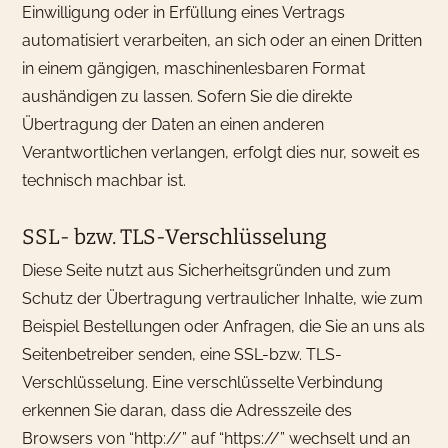
Einwilligung oder in Erfüllung eines Vertrags
automatisiert verarbeiten, an sich oder an einen Dritten
in einem gängigen, maschinenlesbaren Format
aushändigen zu lassen. Sofern Sie die direkte
Übertragung der Daten an einen anderen
Verantwortlichen verlangen, erfolgt dies nur, soweit es
technisch machbar ist.
SSL- bzw. TLS-Verschlüsselung
Diese Seite nutzt aus Sicherheitsgründen und zum
Schutz der Übertragung vertraulicher Inhalte, wie zum
Beispiel Bestellungen oder Anfragen, die Sie an uns als
Seitenbetreiber senden, eine SSL-bzw. TLS-
Verschlüsselung. Eine verschlüsselte Verbindung
erkennen Sie daran, dass die Adresszeile des
Browsers von “http://” auf “https://” wechselt und an