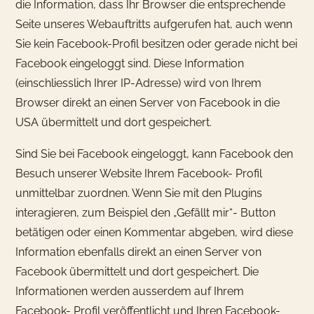
die Information, dass Ihr Browser die entsprechende
Seite unseres Webauftritts aufgerufen hat, auch wenn
Sie kein Facebook-Profil besitzen oder gerade nicht bei
Facebook eingeloggt sind. Diese Information
(einschliesslich Ihrer IP-Adresse) wird von Ihrem
Browser direkt an einen Server von Facebook in die
USA übermittelt und dort gespeichert.
Sind Sie bei Facebook eingeloggt, kann Facebook den
Besuch unserer Website Ihrem Facebook- Profil
unmittelbar zuordnen. Wenn Sie mit den Plugins
interagieren, zum Beispiel den „Gefällt mir“- Button
betätigen oder einen Kommentar abgeben, wird diese
Information ebenfalls direkt an einen Server von
Facebook übermittelt und dort gespeichert. Die
Informationen werden ausserdem auf Ihrem
Facebook- Profil veröffentlicht und Ihren Facebook-