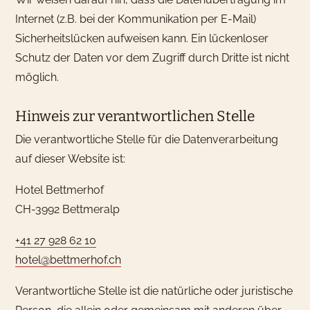
Internet (z.B. bei der Kommunikation per E-Mail)
Sicherheitslücken aufweisen kann. Ein lückenloser
Schutz der Daten vor dem Zugriff durch Dritte ist nicht
möglich.
Hinweis zur verantwortlichen Stelle
Die verantwortliche Stelle für die Datenverarbeitung
auf dieser Website ist:
Hotel Bettmerhof
CH-3992 Bettmeralp
+41 27 928 62 10
hotel@bettmerhof.ch
Verantwortliche Stelle ist die natürliche oder juristische