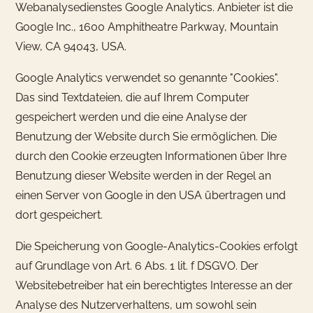
Webanalysedienstes Google Analytics. Anbieter ist die
Google Inc., 1600 Amphitheatre Parkway, Mountain
View, CA 94043, USA.
Google Analytics verwendet so genannte "Cookies".
Das sind Textdateien, die auf Ihrem Computer
gespeichert werden und die eine Analyse der
Benutzung der Website durch Sie ermöglichen. Die
durch den Cookie erzeugten Informationen über Ihre
Benutzung dieser Website werden in der Regel an
einen Server von Google in den USA übertragen und
dort gespeichert.
Die Speicherung von Google-Analytics-Cookies erfolgt
auf Grundlage von Art. 6 Abs. 1 lit. f DSGVO. Der
Websitebetreiber hat ein berechtigtes Interesse an der
Analyse des Nutzerverhaltens, um sowohl sein