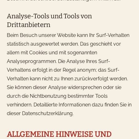
Analyse-Tools und Tools von
Drittanbietern
Beim Besuch unserer Website kann Ihr Surf-Verhalten
statistisch ausgewertet werden. Das geschieht vor
allem mit Cookies und mit sogenannten
Analyseprogrammen. Die Analyse Ihres Surf-
Verhaltens erfolgt in der Regel anonym; das Surf-
Verhalten kann nicht zu Ihnen zurückverfolgt werden.
Sie können dieser Analyse widersprechen oder sie
durch die Nichtbenutzung bestimmter Tools
verhindern. Detaillierte Informationen dazu finden Sie in
dieser Datenschutzerklärung.
ALLGEMEINE HINWEISE UND