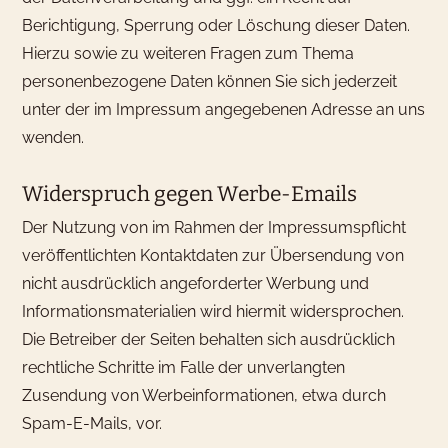
Berichtigung, Sperrung oder Löschung dieser Daten.
Hierzu sowie zu weiteren Fragen zum Thema
personenbezogene Daten können Sie sich jederzeit
unter der im Impressum angegebenen Adresse an uns
wenden.
Widerspruch gegen Werbe-Emails
Der Nutzung von im Rahmen der Impressumspflicht
veröffentlichten Kontaktdaten zur Übersendung von
nicht ausdrücklich angeforderter Werbung und
Informationsmaterialien wird hiermit widersprochen.
Die Betreiber der Seiten behalten sich ausdrücklich
rechtliche Schritte im Falle der unverlangten
Zusendung von Werbeinformationen, etwa durch
Spam-E-Mails, vor.