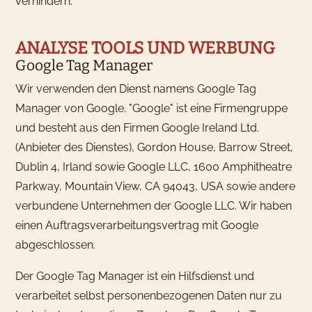
verhindern.
ANALYSE TOOLS UND WERBUNG
Google Tag Manager
Wir verwenden den Dienst namens Google Tag
Manager von Google. "Google" ist eine Firmengruppe
und besteht aus den Firmen Google Ireland Ltd.
(Anbieter des Dienstes), Gordon House, Barrow Street,
Dublin 4, Irland sowie Google LLC, 1600 Amphitheatre
Parkway, Mountain View, CA 94043, USA sowie andere
verbundene Unternehmen der Google LLC. Wir haben
einen Auftragsverarbeitungsvertrag mit Google
abgeschlossen.
Der Google Tag Manager ist ein Hilfsdienst und
verarbeitet selbst personenbezogenen Daten nur zu