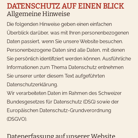
DATENSCHUTZ AUF EINEN BLICK
Allgemeine Hinweise
Die folgenden Hinweise geben einen einfachen
Überblick darüber, was mit Ihren personenbezogenen
Daten passiert, wenn Sie unsere Website besuchen.
Personenbezogene Daten sind alle Daten, mit denen
Sie persönlich identifiziert werden können. Ausführliche
Informationen zum Thema Datenschutz entnehmen
Sie unserer unter diesem Text aufgeführten
Datenschutzerklärung.
Wir verarbeiteten Daten im Rahmen des Schweizer
Bundesgesetzes für Datenschutz (DSG) sowie der
Europäischen Datenschutz-Grundverordnung
(DSGVO).
Datenerfassung auf unserer Website