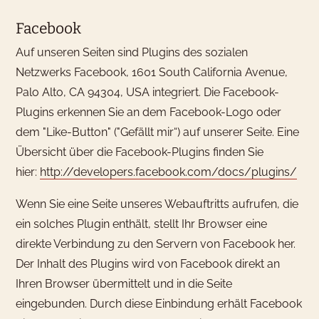
Facebook
Auf unseren Seiten sind Plugins des sozialen
Netzwerks Facebook, 1601 South California Avenue,
Palo Alto, CA 94304, USA integriert. Die Facebook-
Plugins erkennen Sie an dem Facebook-Logo oder
dem "Like-Button" ("Gefällt mir“) auf unserer Seite. Eine
Übersicht über die Facebook-Plugins finden Sie
hier:
http://developers.facebook.com/docs/plugins/
Wenn Sie eine Seite unseres Webauftritts aufrufen, die
ein solches Plugin enthält, stellt Ihr Browser eine
direkte Verbindung zu den Servern von Facebook her.
Der Inhalt des Plugins wird von Facebook direkt an
Ihren Browser übermittelt und in die Seite
eingebunden. Durch diese Einbindung erhält Facebook