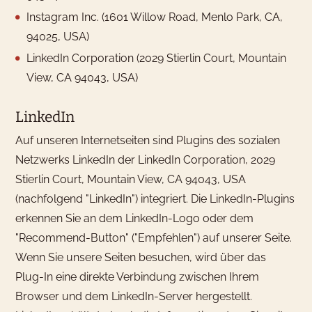
Instagram Inc. (1601 Willow Road, Menlo Park, CA,
94025, USA)
LinkedIn Corporation (2029 Stierlin Court, Mountain
View, CA 94043, USA)
LinkedIn
Auf unseren Internetseiten sind Plugins des sozialen
Netzwerks LinkedIn der LinkedIn Corporation, 2029
Stierlin Court, Mountain View, CA 94043, USA
(nachfolgend "LinkedIn") integriert. Die LinkedIn-Plugins
erkennen Sie an dem LinkedIn-Logo oder dem
"Recommend-Button" ("Empfehlen") auf unserer Seite.
Wenn Sie unsere Seiten besuchen, wird über das
Plug-In eine direkte Verbindung zwischen Ihrem
Browser und dem LinkedIn-Server hergestellt.