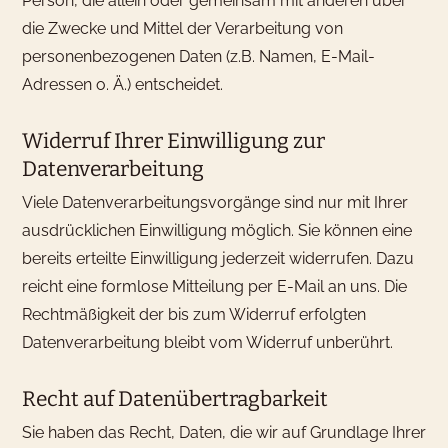
Person, die allein oder gemeinsam mit anderen über
die Zwecke und Mittel der Verarbeitung von
personenbezogenen Daten (z.B. Namen, E-Mail-
Adressen o. Ä.) entscheidet.
Widerruf Ihrer Einwilligung zur
Datenverarbeitung
Viele Datenverarbeitungsvorgänge sind nur mit Ihrer
ausdrücklichen Einwilligung möglich. Sie können eine
bereits erteilte Einwilligung jederzeit widerrufen. Dazu
reicht eine formlose Mitteilung per E-Mail an uns. Die
Rechtmäßigkeit der bis zum Widerruf erfolgten
Datenverarbeitung bleibt vom Widerruf unberührt.
Recht auf Datenübertragbarkeit
Sie haben das Recht, Daten, die wir auf Grundlage Ihrer