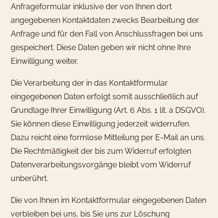
Anfrageformular inklusive der von Ihnen dort
angegebenen Kontaktdaten zwecks Bearbeitung der
Anfrage und für den Fall von Anschlussfragen bei uns
gespeichert. Diese Daten geben wir nicht ohne Ihre
Einwilligung weiter.
Die Verarbeitung der in das Kontaktformular
eingegebenen Daten erfolgt somit ausschließlich auf
Grundlage Ihrer Einwilligung (Art. 6 Abs. 1 lit. a DSGVO).
Sie können diese Einwilligung jederzeit widerrufen.
Dazu reicht eine formlose Mitteilung per E-Mail an uns.
Die Rechtmäßigkeit der bis zum Widerruf erfolgten
Datenverarbeitungsvorgänge bleibt vom Widerruf
unberührt.
Die von Ihnen im Kontaktformular eingegebenen Daten
verbleiben bei uns, bis Sie uns zur Löschung