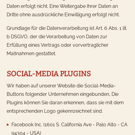
Daten erfolgt nicht. Eine Weitergabe Ihrer Daten an
Dritte ohne ausdrückliche Einwilligung erfolgt nicht.
Grundlage für die Datenverarbeitung ist Art. 6 Abs. 1 lit.
b DSGVO, der die Verarbeitung von Daten zur
Erfüllung eines Vertrags oder vorvertraglicher
Maßnahmen gestattet.
SOCIAL-MEDIA PLUGINS
Wir haben auf unserer Website die Social-Media-
Buttons folgender Unternehmen eingebunden, Die
Plugins können Sie daran erkennen, dass sie mit dem
entsprechenden Logo gekennzeichnet sind.
Facebook Inc. (1601 S. California Ave - Palo Alto - CA
94304 - USA)