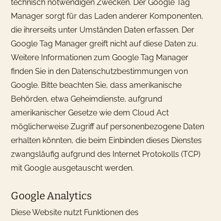
technisch notwendigen Zwecken. Der Google Tag
Manager sorgt für das Laden anderer Komponenten,
die ihrerseits unter Umständen Daten erfassen. Der
Google Tag Manager greift nicht auf diese Daten zu.
Weitere Informationen zum Google Tag Manager
finden Sie in den Datenschutzbestimmungen von
Google. Bitte beachten Sie, dass amerikanische
Behörden, etwa Geheimdienste, aufgrund
amerikanischer Gesetze wie dem Cloud Act
möglicherweise Zugriff auf personenbezogene Daten
erhalten könnten, die beim Einbinden dieses Dienstes
zwangsläufig aufgrund des Internet Protokolls (TCP)
mit Google ausgetauscht werden.
Google Analytics
Diese Website nutzt Funktionen des