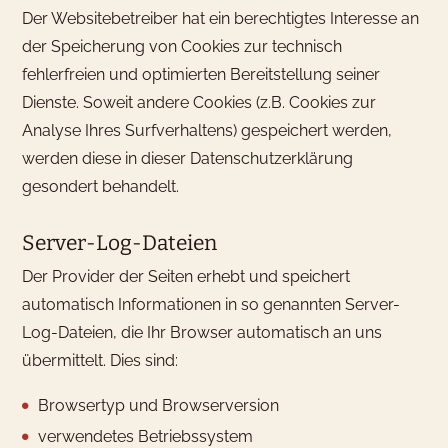
Der Websitebetreiber hat ein berechtigtes Interesse an
der Speicherung von Cookies zur technisch
fehlerfreien und optimierten Bereitstellung seiner
Dienste. Soweit andere Cookies (z.B. Cookies zur
Analyse Ihres Surfverhaltens) gespeichert werden,
werden diese in dieser Datenschutzerklärung
gesondert behandelt.
Server-Log-Dateien
Der Provider der Seiten erhebt und speichert
automatisch Informationen in so genannten Server-
Log-Dateien, die Ihr Browser automatisch an uns
übermittelt. Dies sind:
Browsertyp und Browserversion
verwendetes Betriebssystem