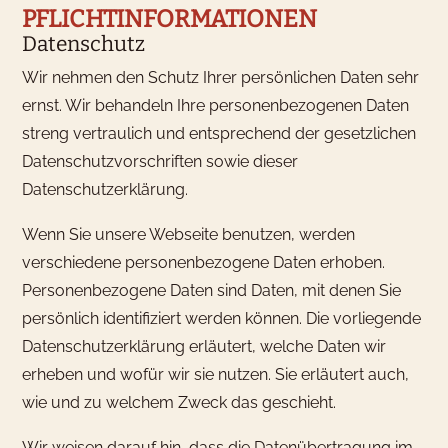
PFLICHTINFORMATIONEN
Datenschutz
Wir nehmen den Schutz Ihrer persönlichen Daten sehr
ernst. Wir behandeln Ihre personenbezogenen Daten
streng vertraulich und entsprechend der gesetzlichen
Datenschutzvorschriften sowie dieser
Datenschutzerklärung.
Wenn Sie unsere Webseite benutzen, werden
verschiedene personenbezogene Daten erhoben.
Personenbezogene Daten sind Daten, mit denen Sie
persönlich identifiziert werden können. Die vorliegende
Datenschutzerklärung erläutert, welche Daten wir
erheben und wofür wir sie nutzen. Sie erläutert auch,
wie und zu welchem Zweck das geschieht.
Wir weisen darauf hin, dass die Datenübertragung im