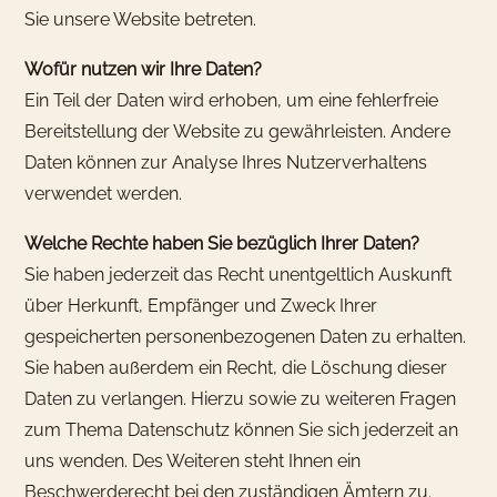
Sie unsere Website betreten.
Wofür nutzen wir Ihre Daten?
Ein Teil der Daten wird erhoben, um eine fehlerfreie
Bereitstellung der Website zu gewährleisten. Andere
Daten können zur Analyse Ihres Nutzerverhaltens
verwendet werden.
Welche Rechte haben Sie bezüglich Ihrer Daten?
Sie haben jederzeit das Recht unentgeltlich Auskunft
über Herkunft, Empfänger und Zweck Ihrer
gespeicherten personenbezogenen Daten zu erhalten.
Sie haben außerdem ein Recht, die Löschung dieser
Daten zu verlangen. Hierzu sowie zu weiteren Fragen
zum Thema Datenschutz können Sie sich jederzeit an
uns wenden. Des Weiteren steht Ihnen ein
Beschwerderecht bei den zuständigen Ämtern zu.