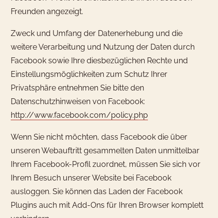
Freunden angezeigt.
Zweck und Umfang der Datenerhebung und die
weitere Verarbeitung und Nutzung der Daten durch
Facebook sowie Ihre diesbezüglichen Rechte und
Einstellungsmöglichkeiten zum Schutz Ihrer
Privatsphäre entnehmen Sie bitte den
Datenschutzhinweisen von Facebook:
http://www.facebook.com/policy.php
Wenn Sie nicht möchten, dass Facebook die über
unseren Webauftritt gesammelten Daten unmittelbar
Ihrem Facebook-Profil zuordnet, müssen Sie sich vor
Ihrem Besuch unserer Website bei Facebook
ausloggen. Sie können das Laden der Facebook
Plugins auch mit Add-Ons für Ihren Browser komplett