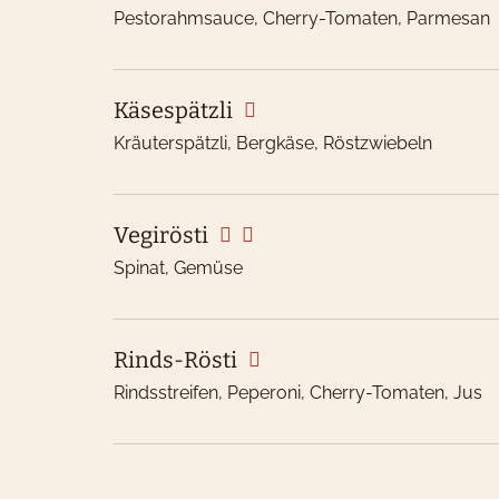
Pestorahmsauce, Cherry-Tomaten, Parmesan
Käsespätzli
Kräuterspätzli, Bergkäse, Röstzwiebeln
Vegirösti
Spinat, Gemüse
Rinds-Rösti
Rindsstreifen, Peperoni, Cherry-Tomaten, Jus