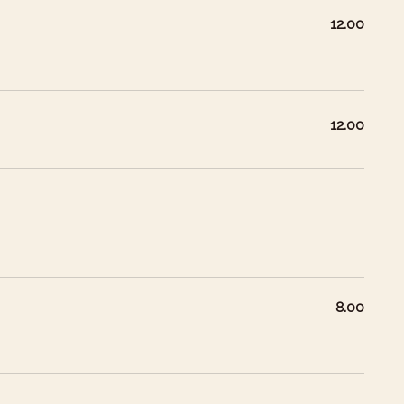
12.00
12.00
8.00