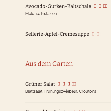
Avocado-Gurken-Kaltschale
Melone, Pistazien
Sellerie-Apfel-Cremesuppe
Aus dem Garten
Grüner Salat
Blattsalat, Frühlingszwiebeln, Croûtons