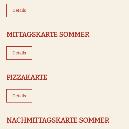
Details
MITTAGSKARTE SOMMER
Details
PIZZAKARTE
Details
NACHMITTAGSKARTE SOMMER