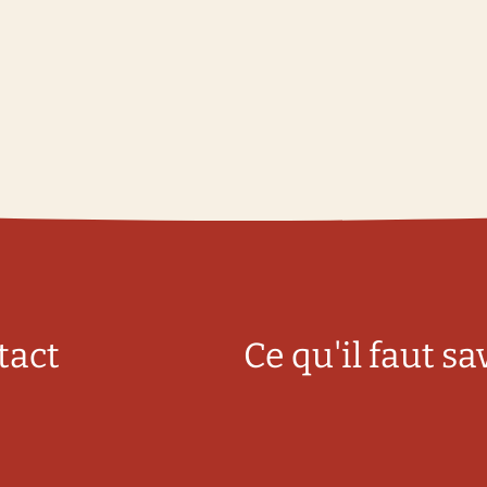
tact
Ce qu'il faut sa