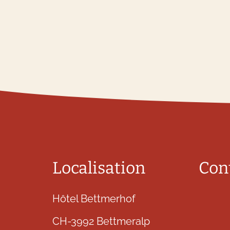
Localisation
Con
Hôtel Bettmerhof
CH-3992 Bettmeralp