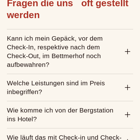
Fragen die uns oft gestellt
werden
Kann ich mein Gepäck, vor dem
Check-In, respektive nach dem
Check-Out, im Bettmerhof noch
aufbewahren?
Welche Leistungen sind im Preis
inbegriffen?
Wie komme ich von der Bergstation
ins Hotel?
Wie läuft das mit Check-in und Check-