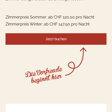
Zimmerpreis Sommer: ab CHF 120.00 pro Nacht
Zimmerpreis Winter: ab CHF 147.50 pro Nacht
Jetzt buchen