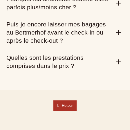
parfois plus/moins cher ?
Puis-je encore laisser mes bagages
au Bettmerhof avant le check-in ou
après le check-out ?
Quelles sont les prestations
comprises dans le prix ?
Retour