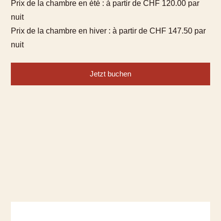
Prix de la chambre en été : à partir de CHF 120.00 par
nuit
Prix de la chambre en hiver : à partir de CHF 147.50 par
nuit
Jetzt buchen