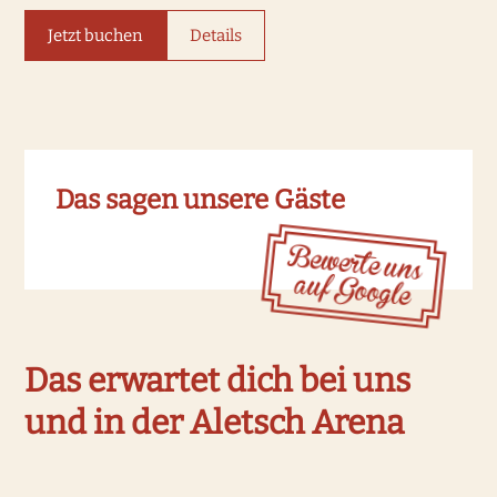
Jetzt buchen
Details
Das sagen unsere Gäste
Bewerte uns
auf Google
Das erwartet dich bei uns
und in der Aletsch Arena