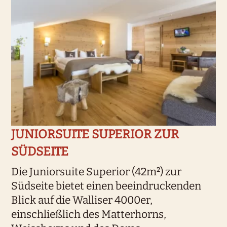
JUNIORSUITE SUPERIOR ZUR
SÜDSEITE
Die Juniorsuite Superior (42m²) zur
Südseite bietet einen beeindruckenden
Blick auf die Walliser 4000er,
einschließlich des Matterhorns,