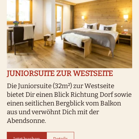
JUNIORSUITE ZUR WESTSEITE
Die Juniorsuite (32m²) zur Westseite
bietet Dir einen Blick Richtung Dorf sowie
einen seitlichen Bergblick vom Balkon
aus und verwöhnt Dich mit der
Abendsonne.
Jetzt buchen
Details