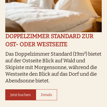
DOPPELZIMMER STANDARD ZUR
OST- ODER WESTSEITE
Das Doppelzimmer Standard (19m²) bietet
auf der Ostseite Blick auf Wald und
Skipiste mit Morgensonne, während die
Westseite den Blick auf das Dorf und die
Abendsonne bietet.
Jetzt buchen
Details