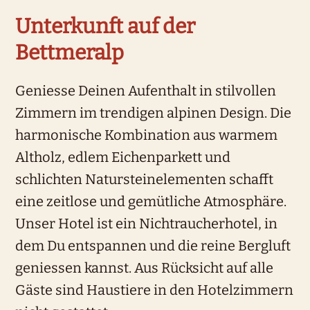
Unterkunft auf der
Bettmeralp
Geniesse Deinen Aufenthalt in stilvollen
Zimmern im trendigen alpinen Design. Die
harmonische Kombination aus warmem
Altholz, edlem Eichenparkett und
schlichten Naturstein­elementen schafft
eine zeitlose und gemütliche Atmosphäre.
Unser Hotel ist ein Nichtraucher­hotel, in
dem Du entspannen und die reine Bergluft
geniessen kannst. Aus Rücksicht auf alle
Gäste sind Haustiere in den Hotelzimmern