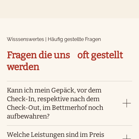
Wisssenswertes | Häufig gestellte Fragen
Fragen die uns oft gestellt
werden
Kann ich mein Gepäck, vor dem
Check-In, respektive nach dem
Check-Out, im Bettmerhof noch
aufbewahren?
Welche Leistungen sind im Preis