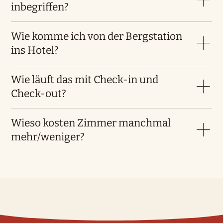
inbegriffen?
Wie komme ich von der Bergstation
ins Hotel?
Wie läuft das mit Check-in und
Check-out?
Wieso kosten Zimmer manchmal
mehr/weniger?