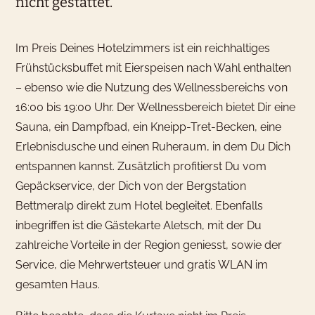
nicht gestattet.
Im Preis Deines Hotelzimmers ist ein reichhaltiges
Frühstücksbuffet mit Eierspeisen nach Wahl enthalten
– ebenso wie die Nutzung des Wellnessbereichs von
16:00 bis 19:00 Uhr. Der Wellnessbereich bietet Dir eine
Sauna, ein Dampfbad, ein Kneipp-Tret-Becken, eine
Erlebnisdusche und einen Ruheraum, in dem Du Dich
entspannen kannst. Zusätzlich profitierst Du vom
Gepäckservice, der Dich von der Bergstation
Bettmeralp direkt zum Hotel begleitet. Ebenfalls
inbegriffen ist die Gästekarte Aletsch, mit der Du
zahlreiche Vorteile in der Region geniesst, sowie der
Service, die Mehrwertsteuer und gratis WLAN im
gesamten Haus.