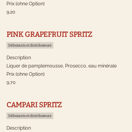
Prix (ohne Option)
9.20
PINK GRAPEFRUIT SPRITZ
Débutants et distributeurs
Description
Liquer de pamplemousse, Prosecco, eau minérale
Prix (ohne Option)
9.70
CAMPARI SPRITZ
Débutants et distributeurs
Description