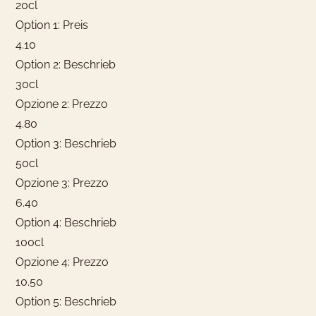
20cl
Option 1: Preis
4.10
Option 2: Beschrieb
30cl
Opzione 2: Prezzo
4.80
Option 3: Beschrieb
50cl
Opzione 3: Prezzo
6.40
Option 4: Beschrieb
100cl
Opzione 4: Prezzo
10.50
Option 5: Beschrieb