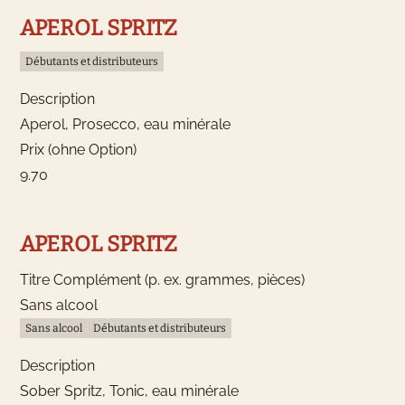
APEROL SPRITZ
Débutants et distributeurs
Description
Aperol, Prosecco, eau minérale
Prix (ohne Option)
9.70
APEROL SPRITZ
Titre Complément (p. ex. grammes, pièces)
Sans alcool
Sans alcool
Débutants et distributeurs
Description
Sober Spritz, Tonic, eau minérale