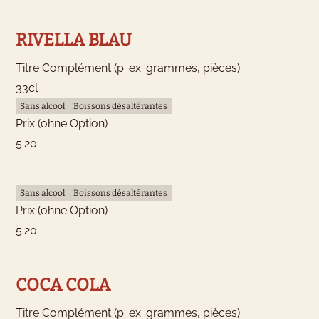
RIVELLA BLAU
Titre Complément (p. ex. grammes, pièces)
33cl
Sans alcool
Boissons désaltérantes
Prix (ohne Option)
5.20
Sans alcool
Boissons désaltérantes
Prix (ohne Option)
5.20
COCA COLA
Titre Complément (p. ex. grammes, pièces)