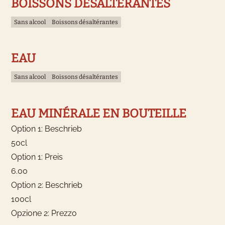
BOISSONS DÉSALTÉRANTES
Sans alcool
Boissons désaltérantes
EAU
Sans alcool
Boissons désaltérantes
EAU MINÉRALE EN BOUTEILLE
Option 1: Beschrieb
50cl
Option 1: Preis
6.00
Option 2: Beschrieb
100cl
Opzione 2: Prezzo