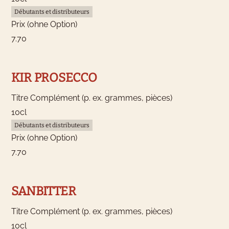
Débutants et distributeurs
Prix (ohne Option)
7.70
KIR PROSECCO
Titre Complément (p. ex. grammes, pièces)
10cl
Débutants et distributeurs
Prix (ohne Option)
7.70
SANBITTER
Titre Complément (p. ex. grammes, pièces)
10cl