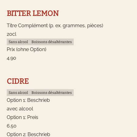
BITTER LEMON
Titre Complément (p. ex. grammes, pièces)
20cl
Sans alcool
Boissons désaltérantes
Prix (ohne Option)
4.90
CIDRE
Sans alcool
Boissons désaltérantes
Option 1: Beschrieb
avec alcool
Option 1: Preis
6.50
Option 2: Beschrieb