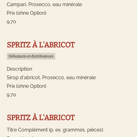
Campari, Prosecco, eau minérale
Prix (ohne Option)
9.70
SPRITZ À L'ABRICOT
Débutants et distributeurs
Description
Sirop d'abricot, Prosecco, eau minérale
Prix (ohne Option)
9.70
SPRITZ À L'ABRICOT
Titre Complément (p. ex. grammes, pièces)