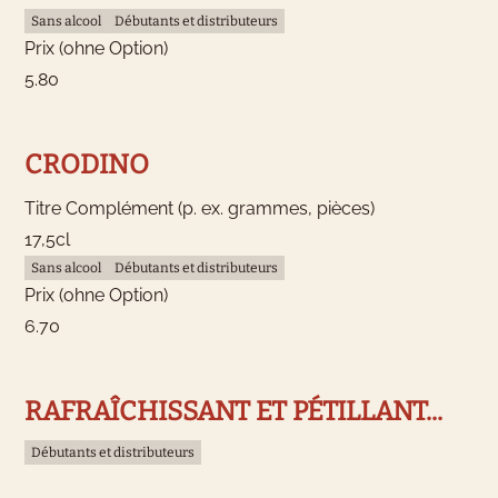
Sans alcool
Débutants et distributeurs
Prix (ohne Option)
5.80
CRODINO
Titre Complément (p. ex. grammes, pièces)
17,5cl
Sans alcool
Débutants et distributeurs
Prix (ohne Option)
6.70
RAFRAÎCHISSANT ET PÉTILLANT...
Débutants et distributeurs