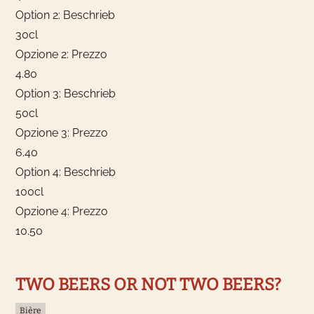
Option 2: Beschrieb
30cl
Opzione 2: Prezzo
4.80
Option 3: Beschrieb
50cl
Opzione 3: Prezzo
6.40
Option 4: Beschrieb
100cl
Opzione 4: Prezzo
10.50
TWO BEERS OR NOT TWO BEERS?
Bière