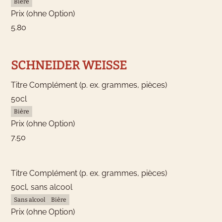
Bière
Prix (ohne Option)
5.80
SCHNEIDER WEISSE
Titre Complément (p. ex. grammes, pièces)
50cl
Bière
Prix (ohne Option)
7.50
Titre Complément (p. ex. grammes, pièces)
50cl, sans alcool
Sans alcool
Bière
Prix (ohne Option)