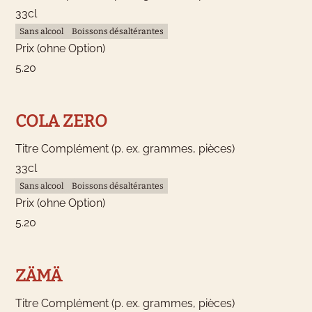
33cl
Sans alcool
Boissons désaltérantes
Prix (ohne Option)
5.20
COLA ZERO
Titre Complément (p. ex. grammes, pièces)
33cl
Sans alcool
Boissons désaltérantes
Prix (ohne Option)
5.20
ZÄMÄ
Titre Complément (p. ex. grammes, pièces)