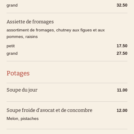
grand
32.50
Assiette de fromages
assortiment de fromages, chutney aux figues et aux
pommes, raisins
petit
17.50
grand
27.50
Potages
Soupe du jour
11.00
Soupe froide d'avocat et de concombre
12.00
Melon, pistaches